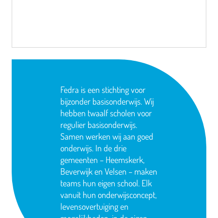
Fedra is een stichting voor
bijzonder basisonderwijs. Wij
hebben twaalf scholen voor
regulier basisonderwijs.
Samen werken wij aan goed
onderwijs. In de drie
gemeenten – Heemskerk,
Beverwijk en Velsen – maken
teams hun eigen school. Elk
vanuit hun onderwijsconcept,
levensovertuiging en
mogelijkheden, in de eigen