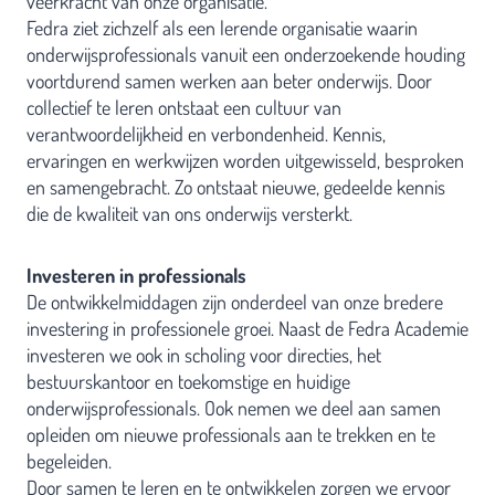
veerkracht van onze organisatie.
Fedra ziet zichzelf als een lerende organisatie waarin
onderwijsprofessionals vanuit een onderzoekende houding
voortdurend samen werken aan beter onderwijs. Door
collectief te leren ontstaat een cultuur van
verantwoordelijkheid en verbondenheid. Kennis,
ervaringen en werkwijzen worden uitgewisseld, besproken
en samengebracht. Zo ontstaat nieuwe, gedeelde kennis
die de kwaliteit van ons onderwijs versterkt.
Investeren in professionals
De ontwikkelmiddagen zijn onderdeel van onze bredere
investering in professionele groei. Naast de Fedra Academie
investeren we ook in scholing voor directies, het
bestuurskantoor en toekomstige en huidige
onderwijsprofessionals. Ook nemen we deel aan samen
opleiden om nieuwe professionals aan te trekken en te
begeleiden.
Door samen te leren en te ontwikkelen zorgen we ervoor