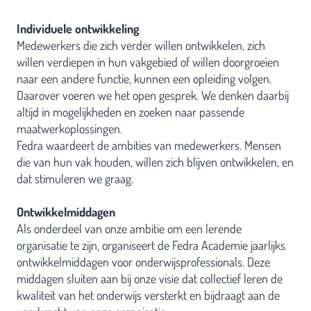
Individuele ontwikkeling
Medewerkers die zich verder willen ontwikkelen, zich
willen verdiepen in hun vakgebied of willen doorgroeien
naar een andere functie, kunnen een opleiding volgen.
Daarover voeren we het open gesprek. We denken daarbij
altijd in mogelijkheden en zoeken naar passende
maatwerkoplossingen.
Fedra waardeert de ambities van medewerkers. Mensen
die van hun vak houden, willen zich blijven ontwikkelen, en
dat stimuleren we graag.
Ontwikkelmiddagen
Als onderdeel van onze ambitie om een lerende
organisatie te zijn, organiseert de Fedra Academie jaarlijks
ontwikkelmiddagen voor onderwijsprofessionals. Deze
middagen sluiten aan bij onze visie dat collectief leren de
kwaliteit van het onderwijs versterkt en bijdraagt aan de