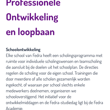
Professionele
Ontwikkeling
en loopbaan
Schoolontwikkeling
Elke school van Fedra heeft een scholingsprogramma met
ruimte voor individuele scholingswensen en teamscholing
die aansluit bij de doelen uit het schoolplan. De directies
regelen de scholing voor de eigen school. Trainingen die
door meerdere of alle scholen gezamenlijk worden
ingekocht, of waaraan per school slechts enkele
medewerkers deelnemen, organiseren we
schooloverstijgend. Het initiatief voor de
ontwikkelmiddagen en de Fedra-studiedag ligt bij de Fedra
Academie.