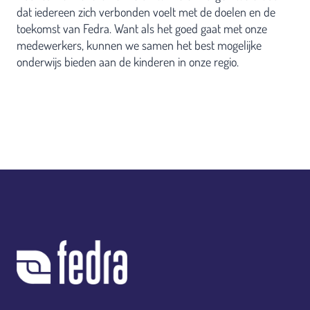
dat iedereen zich verbonden voelt met de doelen en de
toekomst van Fedra. Want als het goed gaat met onze
medewerkers, kunnen we samen het best mogelijke
onderwijs bieden aan de kinderen in onze regio.