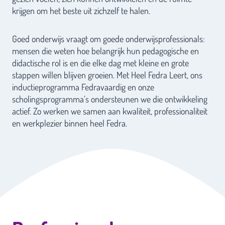
krijgen om het beste uit zichzelf te halen.
Goed onderwijs vraagt om goede onderwijsprofessionals:
mensen die weten hoe belangrijk hun pedagogische en
didactische rol is en die elke dag met kleine en grote
stappen willen blijven groeien. Met Heel Fedra Leert, ons
inductieprogramma Fedravaardig en onze
scholingsprogramma’s ondersteunen we die ontwikkeling
actief. Zo werken we samen aan kwaliteit, professionaliteit
en werkplezier binnen heel Fedra.