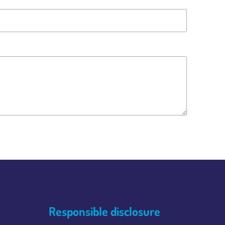
Responsible disclosure