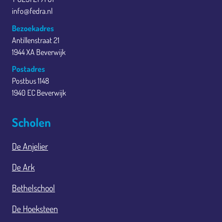
info@fedra.nl
Bezoekadres
Antillenstraat 21
1944 XA Beverwijk
Postadres
Postbus 1148
1940 EC Beverwijk
Scholen
De Anjelier
De Ark
Bethelschool
De Hoeksteen