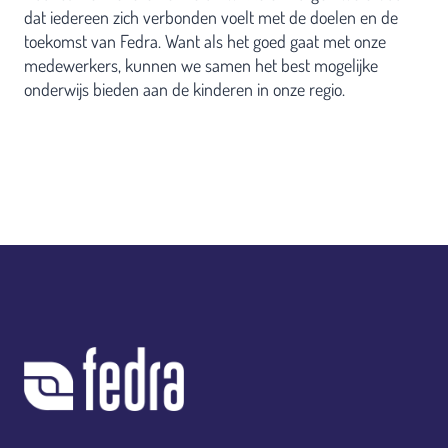
dat iedereen zich verbonden voelt met de doelen en de
toekomst van Fedra. Want als het goed gaat met onze
medewerkers, kunnen we samen het best mogelijke
onderwijs bieden aan de kinderen in onze regio.