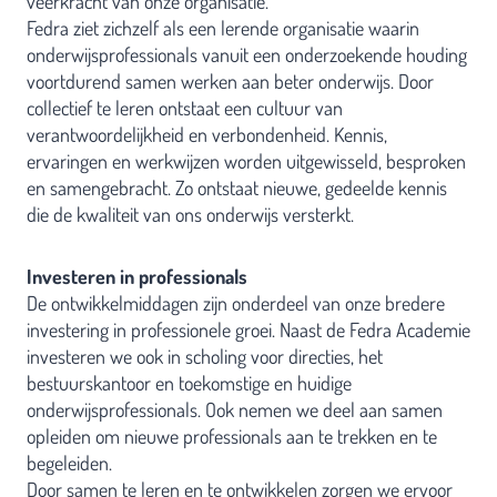
veerkracht van onze organisatie.
Fedra ziet zichzelf als een lerende organisatie waarin
onderwijsprofessionals vanuit een onderzoekende houding
voortdurend samen werken aan beter onderwijs. Door
collectief te leren ontstaat een cultuur van
verantwoordelijkheid en verbondenheid. Kennis,
ervaringen en werkwijzen worden uitgewisseld, besproken
en samengebracht. Zo ontstaat nieuwe, gedeelde kennis
die de kwaliteit van ons onderwijs versterkt.
Investeren in professionals
De ontwikkelmiddagen zijn onderdeel van onze bredere
investering in professionele groei. Naast de Fedra Academie
investeren we ook in scholing voor directies, het
bestuurskantoor en toekomstige en huidige
onderwijsprofessionals. Ook nemen we deel aan samen
opleiden om nieuwe professionals aan te trekken en te
begeleiden.
Door samen te leren en te ontwikkelen zorgen we ervoor