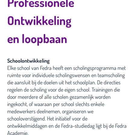
Professionele
Ontwikkeling
en loopbaan
Schoolontwikkeling
Elke school van Fedra heeft een scholingsprogramma met
ruimte voor individuele scholingswensen en teamscholing
die aansluit bij de doelen uit het schoolplan. De directies
regelen de scholing voor de eigen school. Trainingen die
door meerdere of alle scholen gezamenlijk worden
ingekocht, of waaraan per school slechts enkele
medewerkers deelnemen, organiseren we
schooloverstijgend. Het initiatief voor de
ontwikkelmiddagen en de Fedra-studiedag ligt bij de Fedra
Academie.