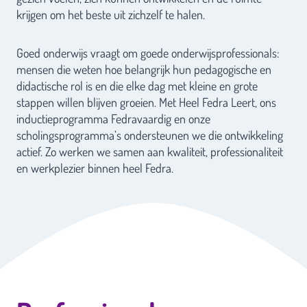
krijgen om het beste uit zichzelf te halen.
Goed onderwijs vraagt om goede onderwijsprofessionals:
mensen die weten hoe belangrijk hun pedagogische en
didactische rol is en die elke dag met kleine en grote
stappen willen blijven groeien. Met Heel Fedra Leert, ons
inductieprogramma Fedravaardig en onze
scholingsprogramma’s ondersteunen we die ontwikkeling
actief. Zo werken we samen aan kwaliteit, professionaliteit
en werkplezier binnen heel Fedra.