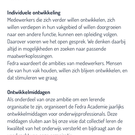
Individuele ontwikkeling
Medewerkers die zich verder willen ontwikkelen, zich
willen verdiepen in hun vakgebied of willen doorgroeien
naar een andere functie, kunnen een opleiding volgen.
Daarover voeren we het open gesprek. We denken daarbij
altijd in mogelijkheden en zoeken naar passende
maatwerkoplossingen.
Fedra waardeert de ambities van medewerkers. Mensen
die van hun vak houden, willen zich blijven ontwikkelen, en
dat stimuleren we graag.
Ontwikkelmiddagen
Als onderdeel van onze ambitie om een lerende
organisatie te zijn, organiseert de Fedra Academie jaarlijks
ontwikkelmiddagen voor onderwijsprofessionals. Deze
middagen sluiten aan bij onze visie dat collectief leren de
kwaliteit van het onderwijs versterkt en bijdraagt aan de